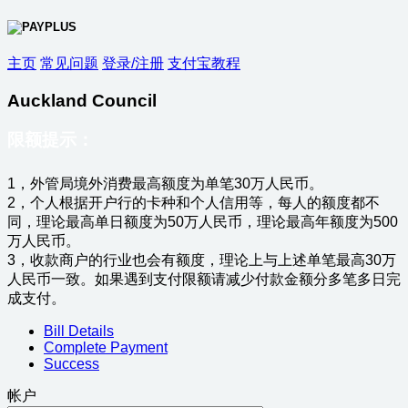
主页
常见问题
登录/注册
支付宝教程
Auckland Council
限额提示：
1，外管局境外消费最高额度为单笔30万人民币。
2，个人根据开户行的卡种和个人信用等，每人的额度都不
同，理论最高单日额度为50万人民币，理论最高年额度为500
万人民币。
3，收款商户的行业也会有额度，理论上与上述单笔最高30万
人民币一致。如果遇到支付限额请减少付款金额分多笔多日完
成支付。
Bill Details
Complete Payment
Success
帐户