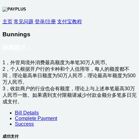
主页
常见问题
登录/注册
支付宝教程
Bunnings
限额提示：
1，外管局境外消费最高额度为单笔30万人民币。
2，个人根据开户行的卡种和个人信用等，每人的额度都不
同，理论最高单日额度为50万人民币，理论最高年额度为500
万人民币。
3，收款商户的行业也会有额度，理论上与上述单笔最高30万
人民币一致。如果遇到支付限额请减少付款金额分多笔多日完
成支付。
Bill Details
Complete Payment
Success
成功支付