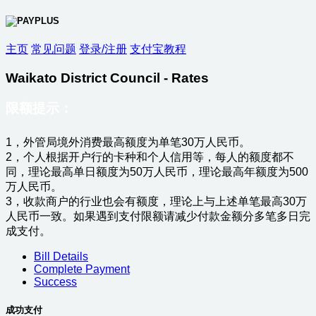
主页
常见问题
登录/注册
支付宝教程
Waikato District Council - Rates
限额提示：
1，外管局境外消费最高额度为单笔30万人民币。
2，个人根据开户行的卡种和个人信用等，每人的额度都不
同，理论最高单日额度为50万人民币，理论最高年额度为500
万人民币。
3，收款商户的行业也会有额度，理论上与上述单笔最高30万
人民币一致。如果遇到支付限额请减少付款金额分多笔多日完
成支付。
Bill Details
Complete Payment
Success
成功支付